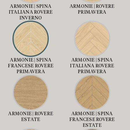
ARMONIE | SPINA
ARMONIE | ROVERE
ITALIANA ROVERE
PRIMAVERA
INVERNO
ARMONIE | SPINA
ARMONIE | SPINA
FRANCESE ROVERE
ITALIANA ROVERE
PRIMAVERA
PRIMAVERA
ARMONIE | ROVERE
ARMONIE | SPINA
ESTATE
FRANCESE ROVERE
ESTATE