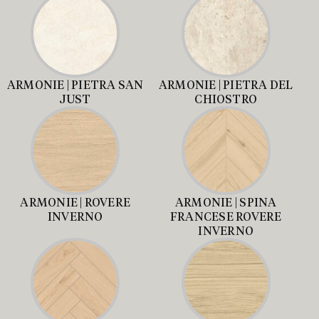
ARMONIE | PIETRA SAN
ARMONIE | PIETRA DEL
JUST
CHIOSTRO
ARMONIE | ROVERE
ARMONIE | SPINA
INVERNO
FRANCESE ROVERE
INVERNO