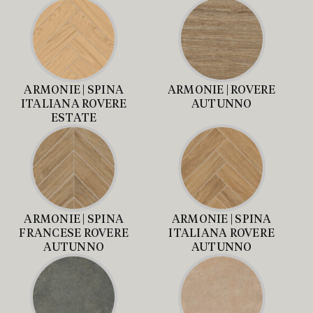
ARMONIE | SPINA
ARMONIE | ROVERE
ITALIANA ROVERE
AUTUNNO
ESTATE
ARMONIE | SPINA
ARMONIE | SPINA
FRANCESE ROVERE
ITALIANA ROVERE
AUTUNNO
AUTUNNO