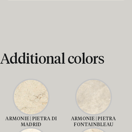
Additional colors
ARMONIE | PIETRA DI
ARMONIE | PIETRA
MADRID
FONTAINBLEAU