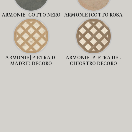
ARMONIE | COTTO NERO
ARMONIE | COTTO ROSA
ARMONIE | PIETRA DI
ARMONIE | PIETRA DEL
MADRID DECORO
CHIOSTRO DECORO